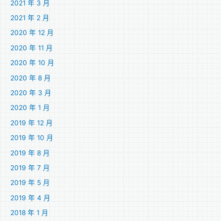
2021 年 3 月
2021 年 2 月
2020 年 12 月
2020 年 11 月
2020 年 10 月
2020 年 8 月
2020 年 3 月
2020 年 1 月
2019 年 12 月
2019 年 10 月
2019 年 8 月
2019 年 7 月
2019 年 5 月
2019 年 4 月
2018 年 1 月