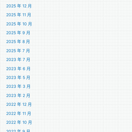
2025 年 12 月
2025 年 11 月
2025 年 10 月
2025 年 9 月
2025 年 8 月
2025 年 7 月
2023 年 7 月
2023 年 6 月
2023 年 5 月
2023 年 3 月
2023 年 2 月
2022 年 12 月
2022 年 11 月
2022 年 10 月
2022 年 9 月