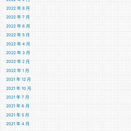
2022 年 8 月
2022 年 7 月
2022 年 6 月
2022 年 5 月
2022 年 4 月
2022 年 3 月
2022 年 2 月
2022 年 1 月
2021 年 12 月
2021 年 10 月
2021 年 7 月
2021 年 6 月
2021 年 5 月
2021 年 4 月