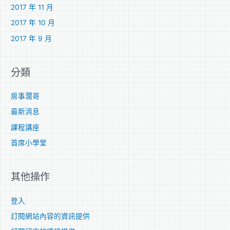
2017 年 11 月
2017 年 10 月
2017 年 9 月
分類
房事濶哥
最新消息
課程講座
首席小學堂
其他操作
登入
訂閱網站內容的資訊提供