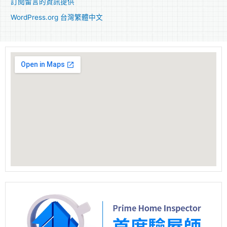
訂閱留言的資訊提供
WordPress.org 台灣繁體中文