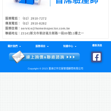
服務電話：
（02）2910-7272
傳真電話：（02）2910-8282
服務信箱：
service@homeinspector.com.tw
聯絡地址：23141新北市新店區北新路一段89號11樓之一
最新消息
關於我們
服務項目
知識中心
Copyright © 2015 量身訂作交屋管理顧問有限公司