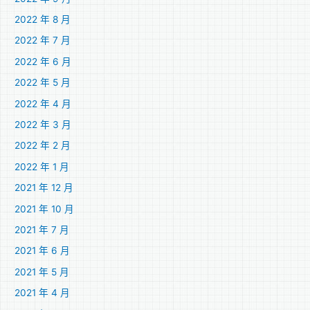
2022 年 8 月
2022 年 7 月
2022 年 6 月
2022 年 5 月
2022 年 4 月
2022 年 3 月
2022 年 2 月
2022 年 1 月
2021 年 12 月
2021 年 10 月
2021 年 7 月
2021 年 6 月
2021 年 5 月
2021 年 4 月