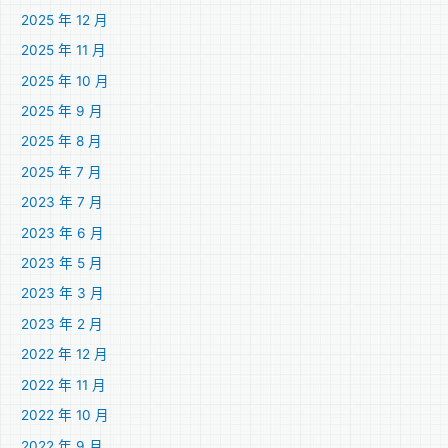
2025 年 12 月
2025 年 11 月
2025 年 10 月
2025 年 9 月
2025 年 8 月
2025 年 7 月
2023 年 7 月
2023 年 6 月
2023 年 5 月
2023 年 3 月
2023 年 2 月
2022 年 12 月
2022 年 11 月
2022 年 10 月
2022 年 9 月