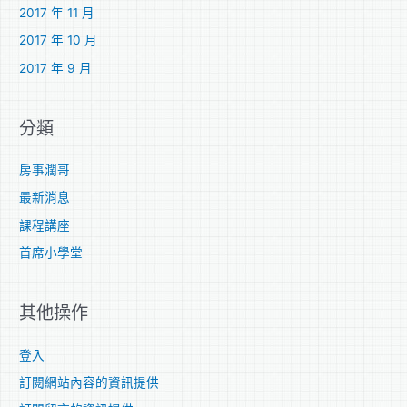
2017 年 11 月
2017 年 10 月
2017 年 9 月
分類
房事濶哥
最新消息
課程講座
首席小學堂
其他操作
登入
訂閱網站內容的資訊提供