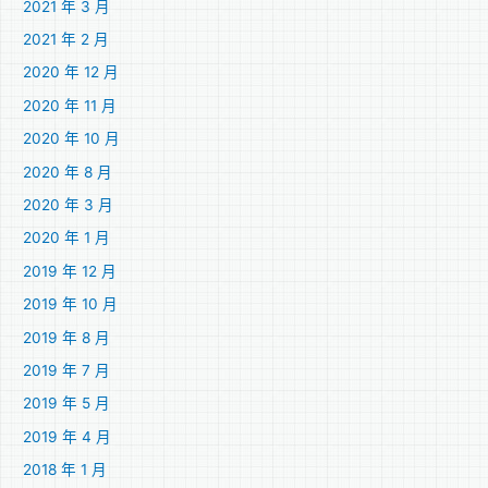
2021 年 3 月
2021 年 2 月
2020 年 12 月
2020 年 11 月
2020 年 10 月
2020 年 8 月
2020 年 3 月
2020 年 1 月
2019 年 12 月
2019 年 10 月
2019 年 8 月
2019 年 7 月
2019 年 5 月
2019 年 4 月
2018 年 1 月