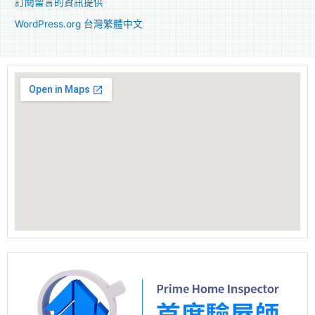
訂閱留言的資訊提供
WordPress.org 台灣繁體中文