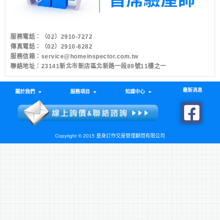
服務電話：
（02）2910-7272
傳真電話：（02）2910-8282
服務信箱：
service@homeinspector.com.tw
聯絡地址：23141新北市新店區北新路一段89號11樓之一
最新消息
關於我們
服務項目
知識中心
Copyright © 2015 量身訂作交屋管理顧問有限公司