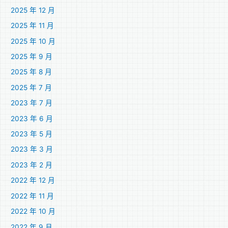
2025 年 12 月
2025 年 11 月
2025 年 10 月
2025 年 9 月
2025 年 8 月
2025 年 7 月
2023 年 7 月
2023 年 6 月
2023 年 5 月
2023 年 3 月
2023 年 2 月
2022 年 12 月
2022 年 11 月
2022 年 10 月
2022 年 9 月