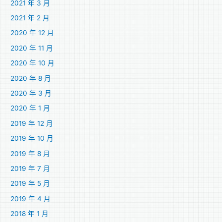
2021 年 3 月
2021 年 2 月
2020 年 12 月
2020 年 11 月
2020 年 10 月
2020 年 8 月
2020 年 3 月
2020 年 1 月
2019 年 12 月
2019 年 10 月
2019 年 8 月
2019 年 7 月
2019 年 5 月
2019 年 4 月
2018 年 1 月