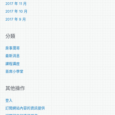
2017 年 11 月
2017 年 10 月
2017 年 9 月
分類
房事濶哥
最新消息
課程講座
首席小學堂
其他操作
登入
訂閱網站內容的資訊提供