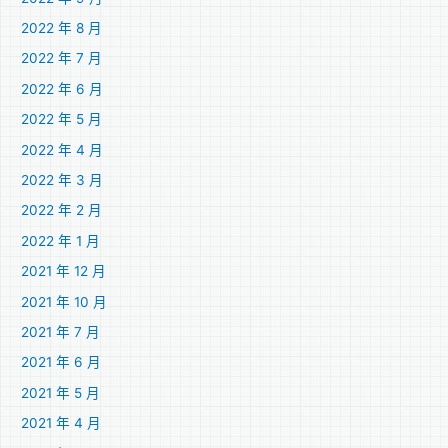
2022 年 8 月
2022 年 7 月
2022 年 6 月
2022 年 5 月
2022 年 4 月
2022 年 3 月
2022 年 2 月
2022 年 1 月
2021 年 12 月
2021 年 10 月
2021 年 7 月
2021 年 6 月
2021 年 5 月
2021 年 4 月