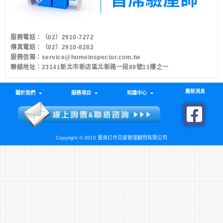
服務電話：
（02）2910-7272
傳真電話：（02）2910-8282
服務信箱：
service@homeinspector.com.tw
聯絡地址：23141新北市新店區北新路一段89號11樓之一
最新消息
關於我們
服務項目
知識中心
Copyright © 2015 量身訂作交屋管理顧問有限公司