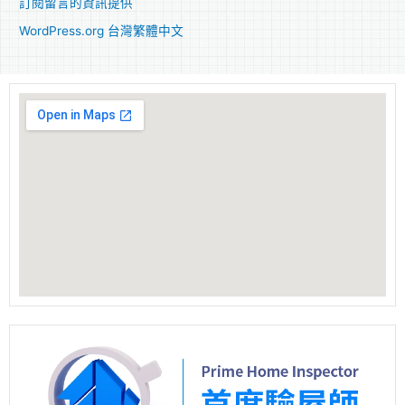
訂閱留言的資訊提供
WordPress.org 台灣繁體中文