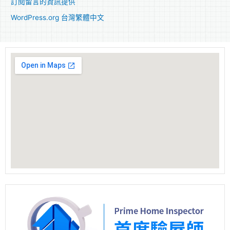
訂閱留言的資訊提供
WordPress.org 台灣繁體中文