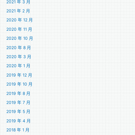
2021 年 3 月
2021 年 2 月
2020 年 12 月
2020 年 11 月
2020 年 10 月
2020 年 8 月
2020 年 3 月
2020 年 1 月
2019 年 12 月
2019 年 10 月
2019 年 8 月
2019 年 7 月
2019 年 5 月
2019 年 4 月
2018 年 1 月