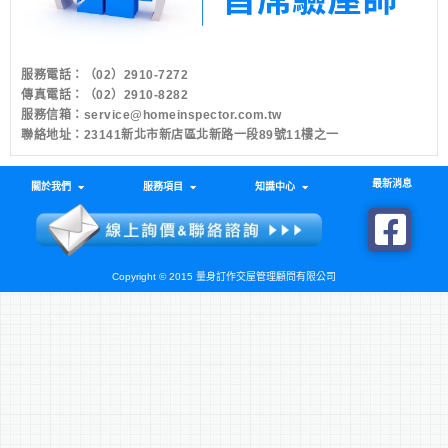
服務電話：
（02）2910-7272
傳真電話：（02）2910-8282
服務信箱：
service@homeinspector.com.tw
聯絡地址：23141新北市新店區北新路一段89號11樓之一
最新消息
關於我們
服務項目
知識中心
Copyright © 2015 量身訂作交屋管理顧問有限公司