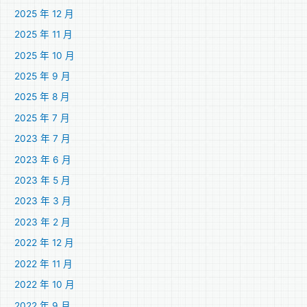
2025 年 12 月
2025 年 11 月
2025 年 10 月
2025 年 9 月
2025 年 8 月
2025 年 7 月
2023 年 7 月
2023 年 6 月
2023 年 5 月
2023 年 3 月
2023 年 2 月
2022 年 12 月
2022 年 11 月
2022 年 10 月
2022 年 9 月