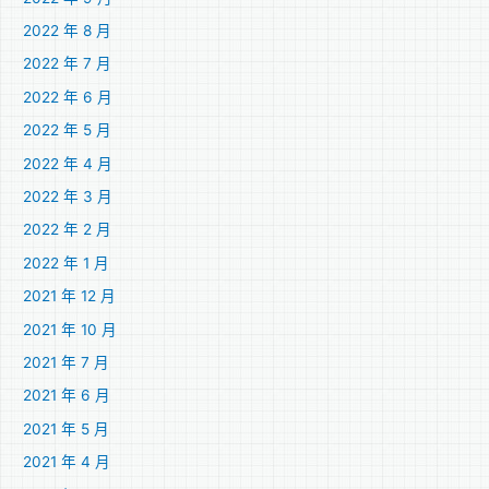
2022 年 8 月
2022 年 7 月
2022 年 6 月
2022 年 5 月
2022 年 4 月
2022 年 3 月
2022 年 2 月
2022 年 1 月
2021 年 12 月
2021 年 10 月
2021 年 7 月
2021 年 6 月
2021 年 5 月
2021 年 4 月