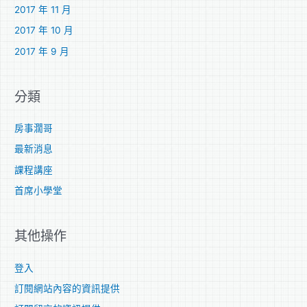
2017 年 11 月
2017 年 10 月
2017 年 9 月
分類
房事濶哥
最新消息
課程講座
首席小學堂
其他操作
登入
訂閱網站內容的資訊提供