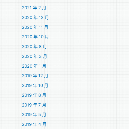
2021 年 2 月
2020 年 12 月
2020 年 11 月
2020 年 10 月
2020 年 8 月
2020 年 3 月
2020 年 1 月
2019 年 12 月
2019 年 10 月
2019 年 8 月
2019 年 7 月
2019 年 5 月
2019 年 4 月