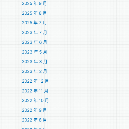
2025 年 9 月
2025 年 8 月
2025 年 7 月
2023 年 7 月
2023 年 6 月
2023 年 5 月
2023 年 3 月
2023 年 2 月
2022 年 12 月
2022 年 11 月
2022 年 10 月
2022 年 9 月
2022 年 8 月