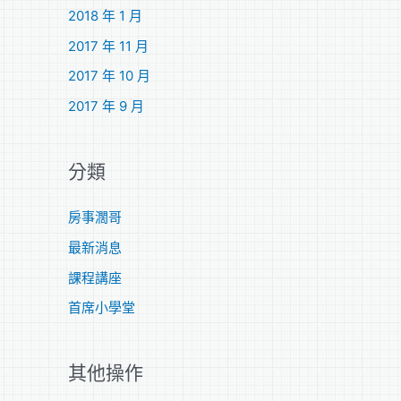
2018 年 1 月
2017 年 11 月
2017 年 10 月
2017 年 9 月
分類
房事濶哥
最新消息
課程講座
首席小學堂
其他操作