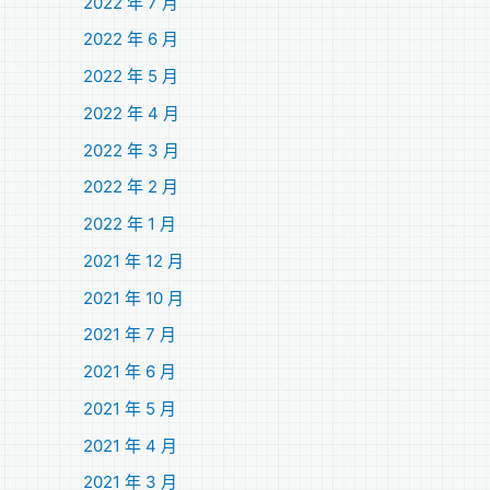
2022 年 7 月
2022 年 6 月
2022 年 5 月
2022 年 4 月
2022 年 3 月
2022 年 2 月
2022 年 1 月
2021 年 12 月
2021 年 10 月
2021 年 7 月
2021 年 6 月
2021 年 5 月
2021 年 4 月
2021 年 3 月