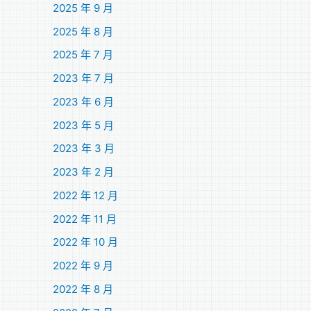
2025 年 9 月
2025 年 8 月
2025 年 7 月
2023 年 7 月
2023 年 6 月
2023 年 5 月
2023 年 3 月
2023 年 2 月
2022 年 12 月
2022 年 11 月
2022 年 10 月
2022 年 9 月
2022 年 8 月