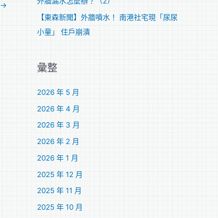
外牆漏水怎麼辦？（2）
→
【東森新聞】外牆噴水！ 南港社宅現「尿尿
小童」 住戶崩潰
彙整
2026 年 5 月
2026 年 4 月
2026 年 3 月
2026 年 2 月
2026 年 1 月
2025 年 12 月
2025 年 11 月
2025 年 10 月