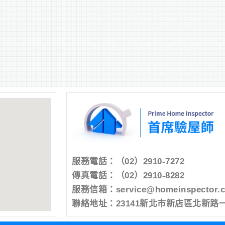
服務電話：
（02）2910-7272
傳真電話：（02）2910-8282
服務信箱：
service@homeinspector.
聯絡地址：23141新北市新店區北新路一