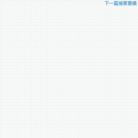
下一篇接案實績