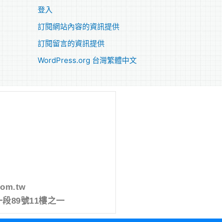
登入
訂閱網站內容的資訊提供
訂閱留言的資訊提供
WordPress.org 台灣繁體中文
com.tw
段89號11樓之一