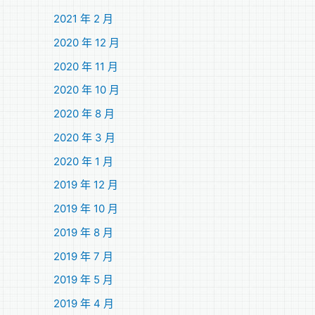
2021 年 2 月
2020 年 12 月
2020 年 11 月
2020 年 10 月
2020 年 8 月
2020 年 3 月
2020 年 1 月
2019 年 12 月
2019 年 10 月
2019 年 8 月
2019 年 7 月
2019 年 5 月
2019 年 4 月