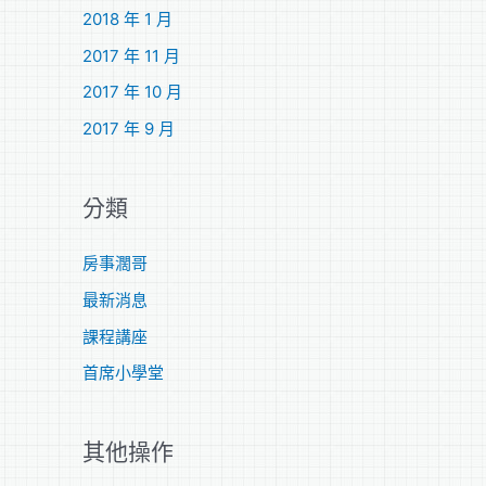
2018 年 1 月
2017 年 11 月
2017 年 10 月
2017 年 9 月
分類
房事濶哥
最新消息
課程講座
首席小學堂
其他操作