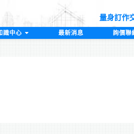
量身訂作
知識中心
最新消息
詢價聯