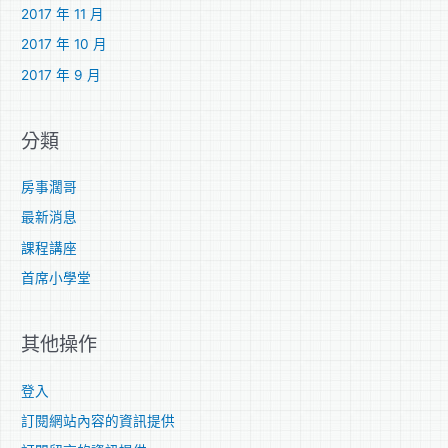
2017 年 11 月
2017 年 10 月
2017 年 9 月
分類
房事濶哥
最新消息
課程講座
首席小學堂
其他操作
登入
訂閱網站內容的資訊提供