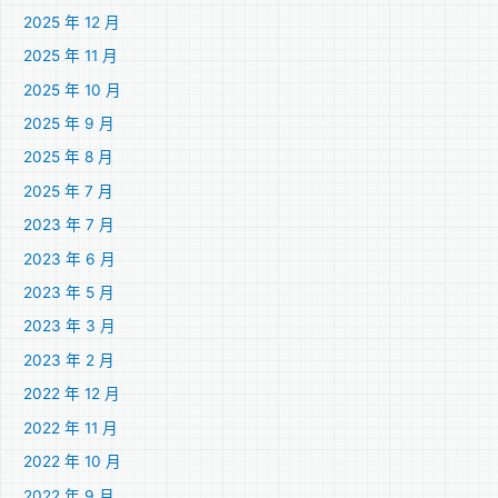
2025 年 12 月
2025 年 11 月
2025 年 10 月
2025 年 9 月
2025 年 8 月
2025 年 7 月
2023 年 7 月
2023 年 6 月
2023 年 5 月
2023 年 3 月
2023 年 2 月
2022 年 12 月
2022 年 11 月
2022 年 10 月
2022 年 9 月