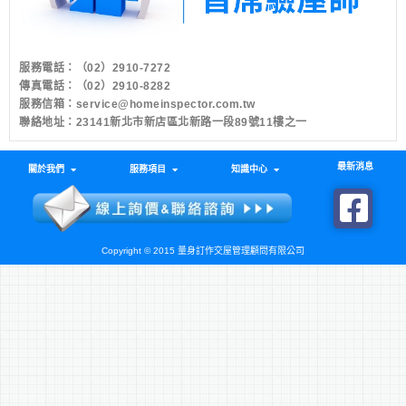
服務電話：
（02）2910-7272
傳真電話：（02）2910-8282
服務信箱：
service@homeinspector.com.tw
聯絡地址：23141新北市新店區北新路一段89號11樓之一
最新消息
關於我們
服務項目
知識中心
Copyright © 2015 量身訂作交屋管理顧問有限公司