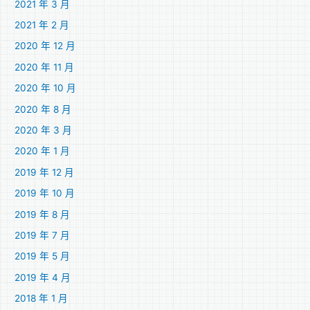
2021 年 3 月
2021 年 2 月
2020 年 12 月
2020 年 11 月
2020 年 10 月
2020 年 8 月
2020 年 3 月
2020 年 1 月
2019 年 12 月
2019 年 10 月
2019 年 8 月
2019 年 7 月
2019 年 5 月
2019 年 4 月
2018 年 1 月