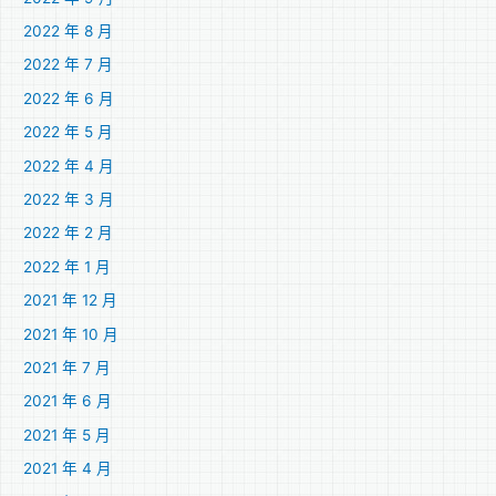
2022 年 8 月
2022 年 7 月
2022 年 6 月
2022 年 5 月
2022 年 4 月
2022 年 3 月
2022 年 2 月
2022 年 1 月
2021 年 12 月
2021 年 10 月
2021 年 7 月
2021 年 6 月
2021 年 5 月
2021 年 4 月