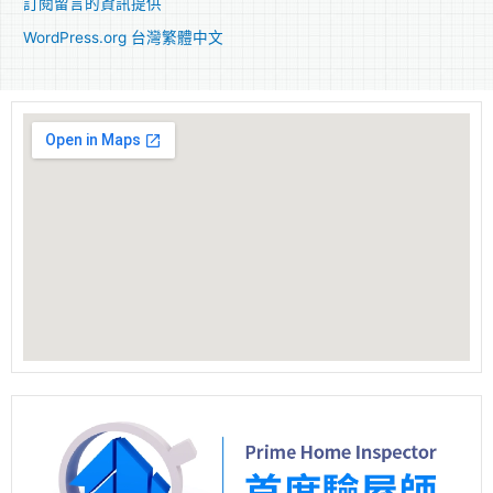
訂閱留言的資訊提供
WordPress.org 台灣繁體中文