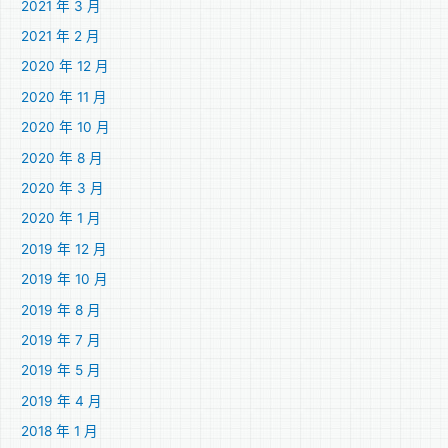
2021 年 3 月
2021 年 2 月
2020 年 12 月
2020 年 11 月
2020 年 10 月
2020 年 8 月
2020 年 3 月
2020 年 1 月
2019 年 12 月
2019 年 10 月
2019 年 8 月
2019 年 7 月
2019 年 5 月
2019 年 4 月
2018 年 1 月