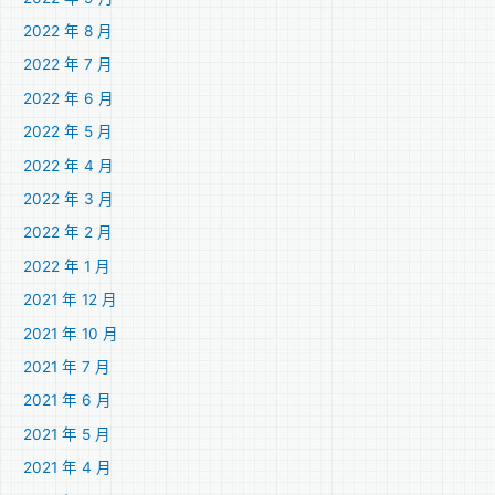
2022 年 8 月
2022 年 7 月
2022 年 6 月
2022 年 5 月
2022 年 4 月
2022 年 3 月
2022 年 2 月
2022 年 1 月
2021 年 12 月
2021 年 10 月
2021 年 7 月
2021 年 6 月
2021 年 5 月
2021 年 4 月