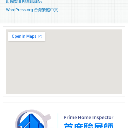
訂閱留言的資訊提供
WordPress.org 台灣繁體中文