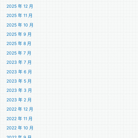
2025 年 12 月
2025 年 11 月
2025 年 10 月
2025 年 9 月
2025 年 8 月
2025 年 7 月
2023 年 7 月
2023 年 6 月
2023 年 5 月
2023 年 3 月
2023 年 2 月
2022 年 12 月
2022 年 11 月
2022 年 10 月
2022 年 9 月