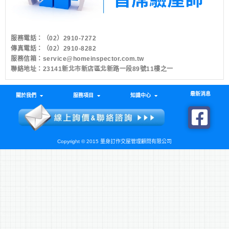
服務電話：
（02）2910-7272
傳真電話：（02）2910-8282
服務信箱：
service@homeinspector.com.tw
聯絡地址：23141新北市新店區北新路一段89號11樓之一
最新消息
關於我們
服務項目
知識中心
Copyright © 2015 量身訂作交屋管理顧問有限公司