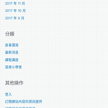
2017 年 11 月
2017 年 10 月
2017 年 9 月
分類
房事濶哥
最新消息
課程講座
首席小學堂
其他操作
登入
訂閱網站內容的資訊提供