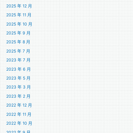
2025 年 12 月
2025 年 11 月
2025 年 10 月
2025 年 9 月
2025 年 8 月
2025 年 7 月
2023 年 7 月
2023 年 6 月
2023 年 5 月
2023 年 3 月
2023 年 2 月
2022 年 12 月
2022 年 11 月
2022 年 10 月
2022 年 9 月