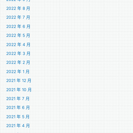
2022 年 8 月
2022 年 7 月
2022 年 6 月
2022 年 5 月
2022 年 4 月
2022 年 3 月
2022 年 2 月
2022 年 1 月
2021 年 12 月
2021 年 10 月
2021 年 7 月
2021 年 6 月
2021 年 5 月
2021 年 4 月