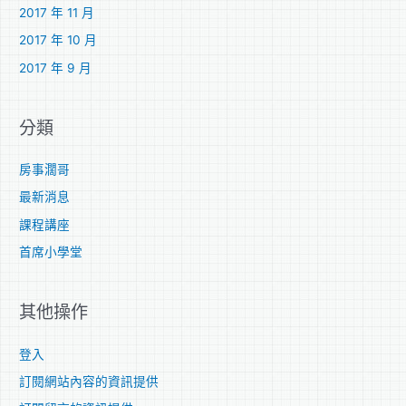
2017 年 11 月
2017 年 10 月
2017 年 9 月
分類
房事濶哥
最新消息
課程講座
首席小學堂
其他操作
登入
訂閱網站內容的資訊提供