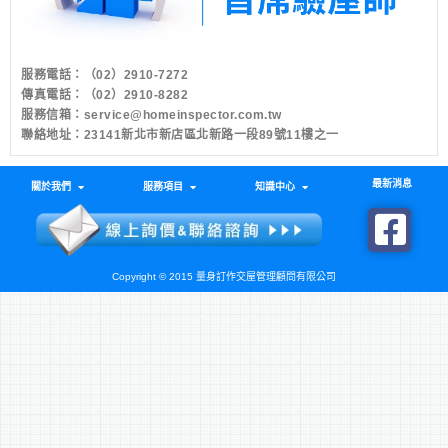
服務電話：
（02）2910-7272
傳真電話：（02）2910-8282
服務信箱：
service@homeinspector.com.tw
聯絡地址：23141新北市新店區北新路一段89號11樓之一
最新消息
關於我們
服務項目
知識中心
Copyright © 2015 量身訂作交屋管理顧問有限公司