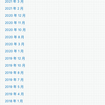
2021 年 3 月
2021 年 2 月
2020 年 12 月
2020 年 11 月
2020 年 10 月
2020 年 8 月
2020 年 3 月
2020 年 1 月
2019 年 12 月
2019 年 10 月
2019 年 8 月
2019 年 7 月
2019 年 5 月
2019 年 4 月
2018 年 1 月