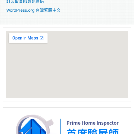
訂閱留言的資訊提供
WordPress.org 台灣繁體中文