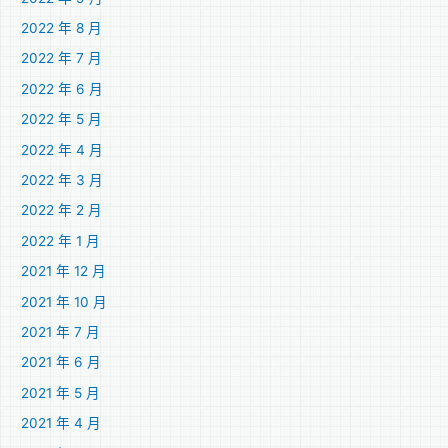
2022 年 8 月
2022 年 7 月
2022 年 6 月
2022 年 5 月
2022 年 4 月
2022 年 3 月
2022 年 2 月
2022 年 1 月
2021 年 12 月
2021 年 10 月
2021 年 7 月
2021 年 6 月
2021 年 5 月
2021 年 4 月