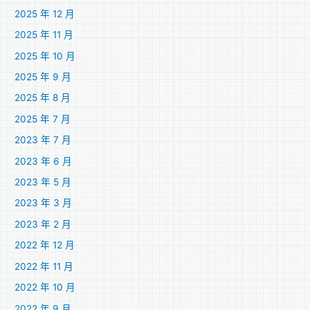
2025 年 12 月
2025 年 11 月
2025 年 10 月
2025 年 9 月
2025 年 8 月
2025 年 7 月
2023 年 7 月
2023 年 6 月
2023 年 5 月
2023 年 3 月
2023 年 2 月
2022 年 12 月
2022 年 11 月
2022 年 10 月
2022 年 9 月