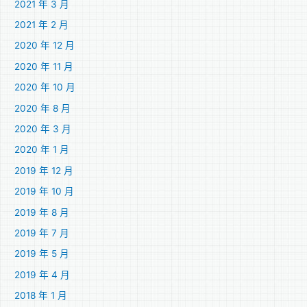
2021 年 3 月
2021 年 2 月
2020 年 12 月
2020 年 11 月
2020 年 10 月
2020 年 8 月
2020 年 3 月
2020 年 1 月
2019 年 12 月
2019 年 10 月
2019 年 8 月
2019 年 7 月
2019 年 5 月
2019 年 4 月
2018 年 1 月