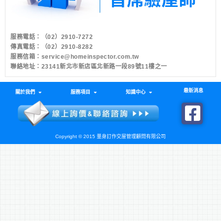
服務電話：
（02）2910-7272
傳真電話：（02）2910-8282
服務信箱：
service@homeinspector.com.tw
聯絡地址：23141新北市新店區北新路一段89號11樓之一
最新消息
關於我們
服務項目
知識中心
Copyright © 2015 量身訂作交屋管理顧問有限公司