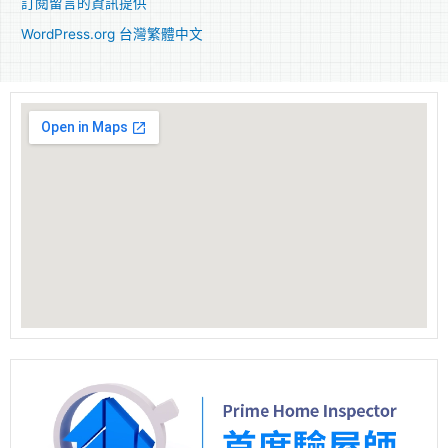
訂閱留言的資訊提供
WordPress.org 台灣繁體中文