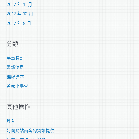
2017 年 11 月
2017 年 10 月
2017 年 9 月
分類
房事濶哥
最新消息
課程講座
首席小學堂
其他操作
登入
訂閱網站內容的資訊提供