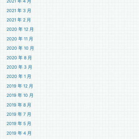
2021 年 4 月
2021 年 3 月
2021 年 2 月
2020 年 12 月
2020 年 11 月
2020 年 10 月
2020 年 8 月
2020 年 3 月
2020 年 1 月
2019 年 12 月
2019 年 10 月
2019 年 8 月
2019 年 7 月
2019 年 5 月
2019 年 4 月