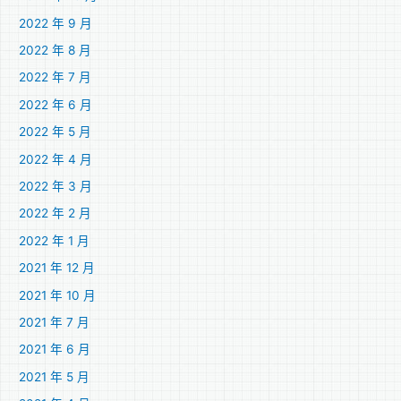
2022 年 9 月
2022 年 8 月
2022 年 7 月
2022 年 6 月
2022 年 5 月
2022 年 4 月
2022 年 3 月
2022 年 2 月
2022 年 1 月
2021 年 12 月
2021 年 10 月
2021 年 7 月
2021 年 6 月
2021 年 5 月