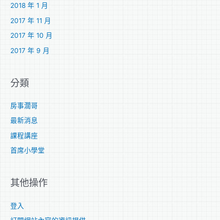
2018 年 1 月
2017 年 11 月
2017 年 10 月
2017 年 9 月
分類
房事濶哥
最新消息
課程講座
首席小學堂
其他操作
登入