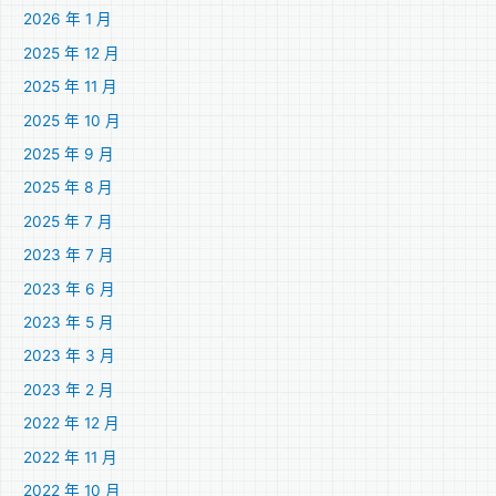
2026 年 1 月
2025 年 12 月
2025 年 11 月
2025 年 10 月
2025 年 9 月
2025 年 8 月
2025 年 7 月
2023 年 7 月
2023 年 6 月
2023 年 5 月
2023 年 3 月
2023 年 2 月
2022 年 12 月
2022 年 11 月
2022 年 10 月