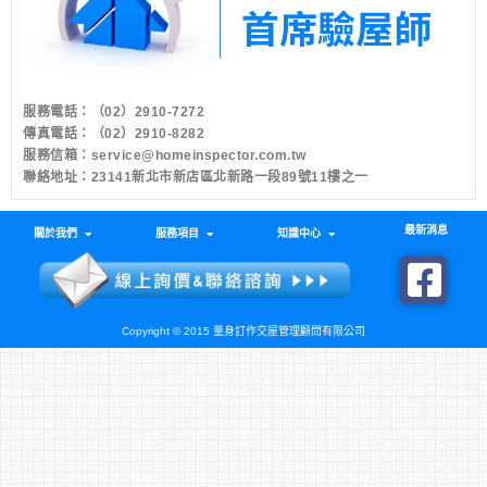
服務電話：
（02）2910-7272
傳真電話：（02）2910-8282
服務信箱：
service@homeinspector.com.tw
聯絡地址：23141新北市新店區北新路一段89號11樓之一
最新消息
關於我們
服務項目
知識中心
Copyright © 2015 量身訂作交屋管理顧問有限公司