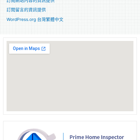
訂閱網站內容的資訊提供
訂閱留言的資訊提供
WordPress.org 台灣繁體中文