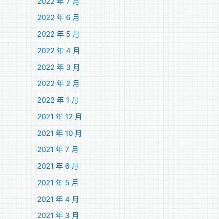
2022 年 7 月
2022 年 6 月
2022 年 5 月
2022 年 4 月
2022 年 3 月
2022 年 2 月
2022 年 1 月
2021 年 12 月
2021 年 10 月
2021 年 7 月
2021 年 6 月
2021 年 5 月
2021 年 4 月
2021 年 3 月