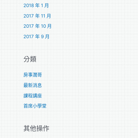
2018 年 1 月
2017 年 11 月
2017 年 10 月
2017 年 9 月
分類
房事濶哥
最新消息
課程講座
首席小學堂
其他操作