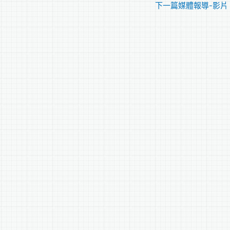
下一篇媒體報導-影片