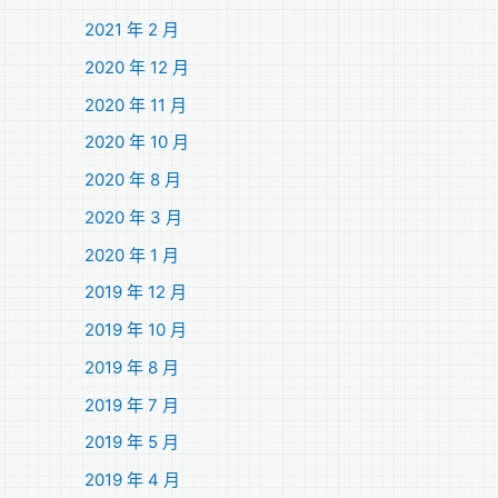
2021 年 2 月
2020 年 12 月
2020 年 11 月
2020 年 10 月
2020 年 8 月
2020 年 3 月
2020 年 1 月
2019 年 12 月
2019 年 10 月
2019 年 8 月
2019 年 7 月
2019 年 5 月
2019 年 4 月