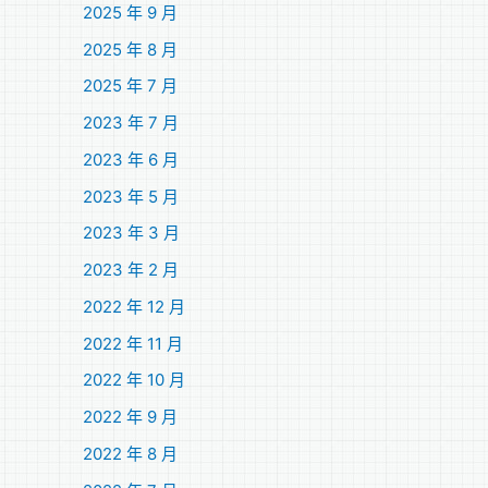
2025 年 9 月
2025 年 8 月
2025 年 7 月
2023 年 7 月
2023 年 6 月
2023 年 5 月
2023 年 3 月
2023 年 2 月
2022 年 12 月
2022 年 11 月
2022 年 10 月
2022 年 9 月
2022 年 8 月