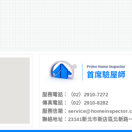
服務電話：
（02）2910-7272
傳真電話：（02）2910-8282
服務信箱：
service@homeinspector.
聯絡地址：23141新北市新店區北新路一