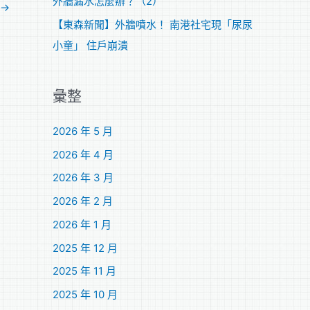
外牆漏水怎麼辦？（2）
→
【東森新聞】外牆噴水！ 南港社宅現「尿尿
小童」 住戶崩潰
彙整
2026 年 5 月
2026 年 4 月
2026 年 3 月
2026 年 2 月
2026 年 1 月
2025 年 12 月
2025 年 11 月
2025 年 10 月