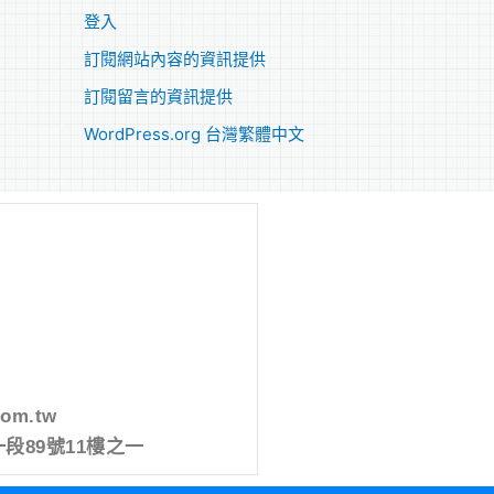
登入
訂閱網站內容的資訊提供
訂閱留言的資訊提供
WordPress.org 台灣繁體中文
com.tw
段89號11樓之一