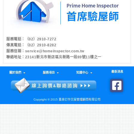
服務電話：
（02）2910-7272
傳真電話：（02）2910-8282
服務信箱：
service@homeinspector.com.tw
聯絡地址：23141新北市新店區北新路一段89號11樓之一
最新消息
關於我們
服務項目
知識中心
Copyright © 2015 量身訂作交屋管理顧問有限公司