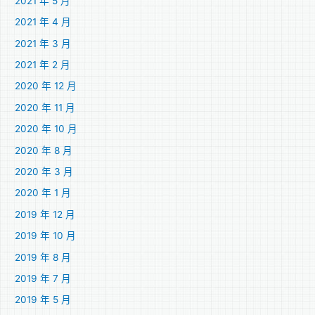
2021 年 5 月
2021 年 4 月
2021 年 3 月
2021 年 2 月
2020 年 12 月
2020 年 11 月
2020 年 10 月
2020 年 8 月
2020 年 3 月
2020 年 1 月
2019 年 12 月
2019 年 10 月
2019 年 8 月
2019 年 7 月
2019 年 5 月