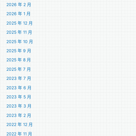
2026 年 2 月
2026 年 1 月
2025 年 12 月
2025 年 11 月
2025 年 10 月
2025 年 9 月
2025 年 8 月
2025 年 7 月
2023 年 7 月
2023 年 6 月
2023 年 5 月
2023 年 3 月
2023 年 2 月
2022 年 12 月
2022 年 11 月