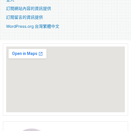
訂閱網站內容的資訊提供
訂閱留言的資訊提供
WordPress.org 台灣繁體中文