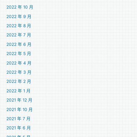
2022 年 10 月
2022 年 9 月
2022 年 8 月
2022 年 7 月
2022 年 6 月
2022 年 5 月
2022 年 4 月
2022 年 3 月
2022 年 2 月
2022 年 1 月
2021 年 12 月
2021 年 10 月
2021 年 7 月
2021 年 6 月