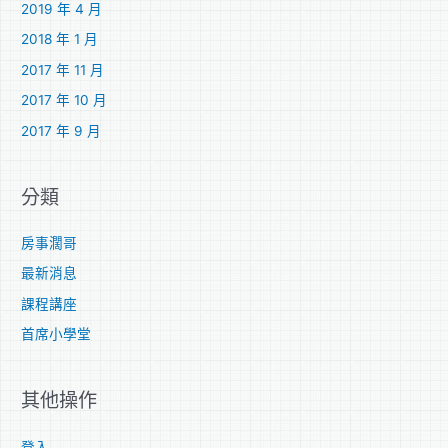
2019 年 4 月
2018 年 1 月
2017 年 11 月
2017 年 10 月
2017 年 9 月
分類
房事濶哥
最新消息
課程講座
首席小學堂
其他操作
登入