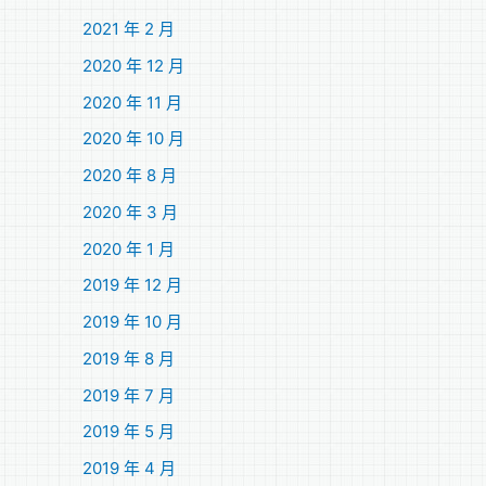
2021 年 2 月
2020 年 12 月
2020 年 11 月
2020 年 10 月
2020 年 8 月
2020 年 3 月
2020 年 1 月
2019 年 12 月
2019 年 10 月
2019 年 8 月
2019 年 7 月
2019 年 5 月
2019 年 4 月