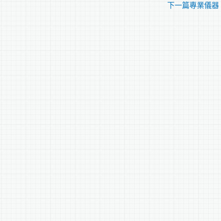
下一篇專業儀器