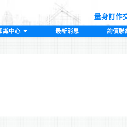
量身訂作
知識中心
最新消息
詢價聯