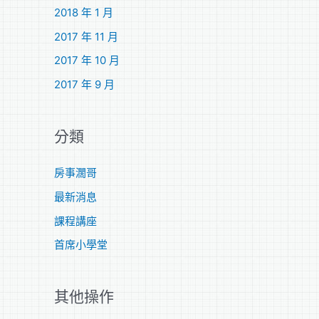
2018 年 1 月
2017 年 11 月
2017 年 10 月
2017 年 9 月
分類
房事濶哥
最新消息
課程講座
首席小學堂
其他操作