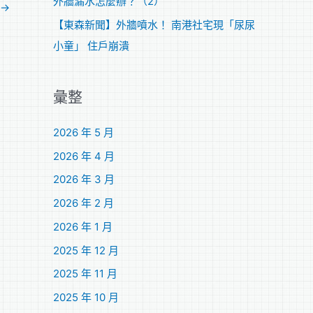
外牆漏水怎麼辦？（2）
→
【東森新聞】外牆噴水！ 南港社宅現「尿尿
小童」 住戶崩潰
彙整
2026 年 5 月
2026 年 4 月
2026 年 3 月
2026 年 2 月
2026 年 1 月
2025 年 12 月
2025 年 11 月
2025 年 10 月