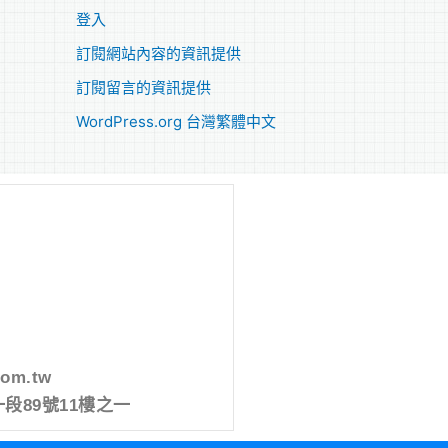
登入
訂閱網站內容的資訊提供
訂閱留言的資訊提供
WordPress.org 台灣繁體中文
com.tw
段89號11樓之一