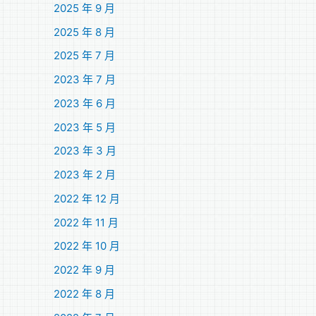
2025 年 9 月
2025 年 8 月
2025 年 7 月
2023 年 7 月
2023 年 6 月
2023 年 5 月
2023 年 3 月
2023 年 2 月
2022 年 12 月
2022 年 11 月
2022 年 10 月
2022 年 9 月
2022 年 8 月