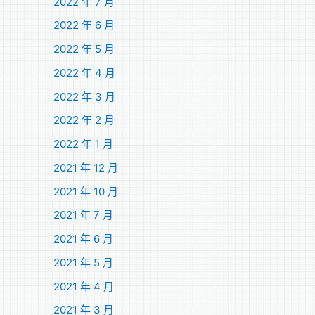
2022 年 7 月
2022 年 6 月
2022 年 5 月
2022 年 4 月
2022 年 3 月
2022 年 2 月
2022 年 1 月
2021 年 12 月
2021 年 10 月
2021 年 7 月
2021 年 6 月
2021 年 5 月
2021 年 4 月
2021 年 3 月