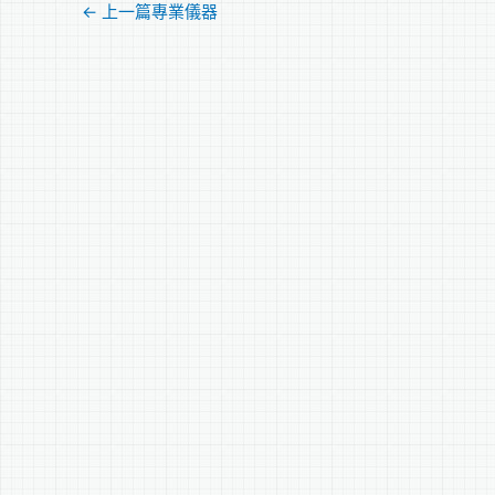
←
上一篇專業儀器