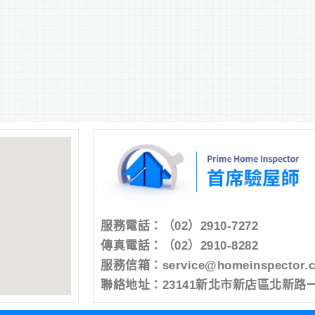
服務電話：
（02）2910-7272
傳真電話：（02）2910-8282
服務信箱：
service@homeinspector.
聯絡地址：23141新北市新店區北新路一